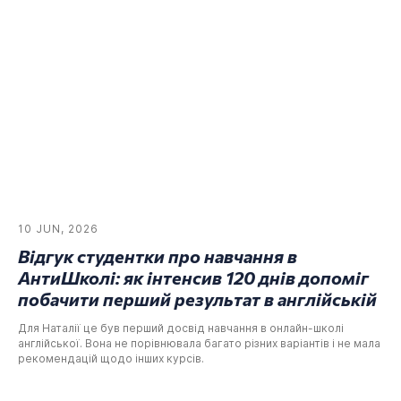
10 JUN, 2026
Відгук студентки про навчання в
АнтиШколі: як інтенсив 120 днів допоміг
побачити перший результат в англійській
Для Наталії це був перший досвід навчання в онлайн-школі
англійської. Вона не порівнювала багато різних варіантів і не мала
рекомендацій щодо інших курсів.