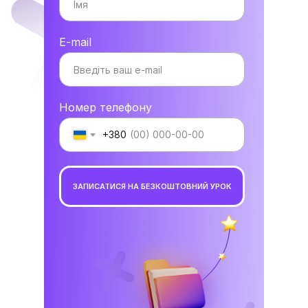
E-mail
Номер телефону
+380
ЗАПИСАТИСЯ НА БЕЗКОШТОВНИЙ УРОК