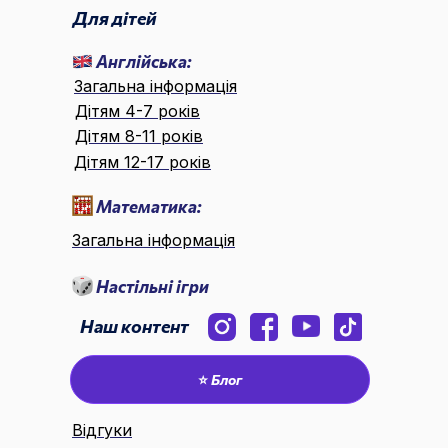
Для дітей
Англійська:
Загальна інформація
Дітям 4-7 років
Дітям 8-11 років
Дітям 12-17 років
Математика:
Загальна інформація
Настільні ігри
Наш контент
⭐ Блог
Відгуки