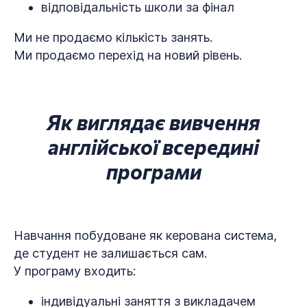
відповідальність школи за фінал
Ми не продаємо кількість занять.
Ми продаємо перехід на новий рівень.
Як виглядає вивчення
англійської всередині
програми
Навчання побудоване як керована система,
де студент не залишається сам.
У програму входить:
індивідуальні заняття з викладачем