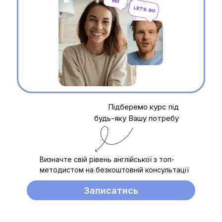
Підберемо курс під
будь-яку Вашу потребу
Визначте свій рівень англійської з топ-
методистом на безкоштовній консультації
Записатись