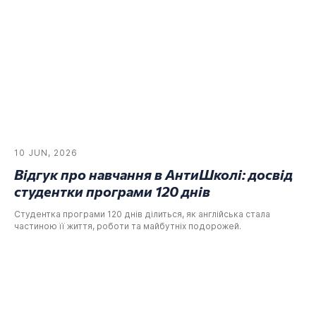
10 JUN, 2026
Відгук про навчання в АнтиШколі: досвід
студентки програми 120 днів
Студентка програми 120 днів ділиться, як англійська стала
частиною її життя, роботи та майбутніх подорожей.