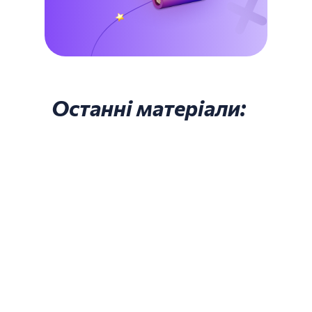
Останні матеріали: