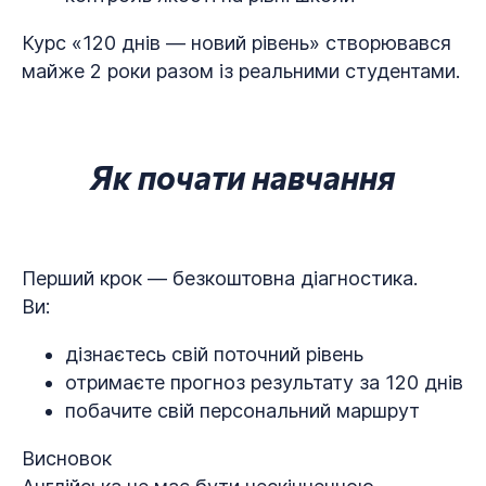
Курс «120 днів — новий рівень» створювався
майже 2 роки разом із реальними студентами.
Як почати навчання
Перший крок — безкоштовна діагностика.
Ви:
дізнаєтесь свій поточний рівень
отримаєте прогноз результату за 120 днів
побачите свій персональний маршрут
Висновок