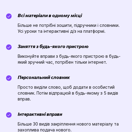
Всі матеріали в одному місці
Більше не потрібні зошити, підручники і словники.
Усі уроки та інтерактивні д/з на платформі.
Заняття з будь-якого пристрою
Виконуйте вправи з будь-якого пристрою в будь-
який зручний час, потрібен тільки інтернет.
Персональний словник
Просто виділи слово, щоб додати в особистий
словник. Потім відпрацюй в будь-якому з 5 видів
вправ.
Інтерактивні вправи
Більше 30 видів закріплення нового матеріалу та
захоплива подача нового.