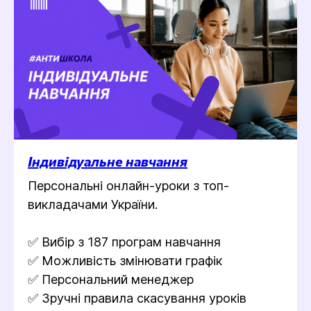
Індивідуальне навчання
Персональні онлайн-уроки з топ-
викладачами України.
✅ Вибір з 187 програм навчання
✅ Можливість змінювати графік
✅ Персональний менеджер
✅ Зручні правила скасування уроків