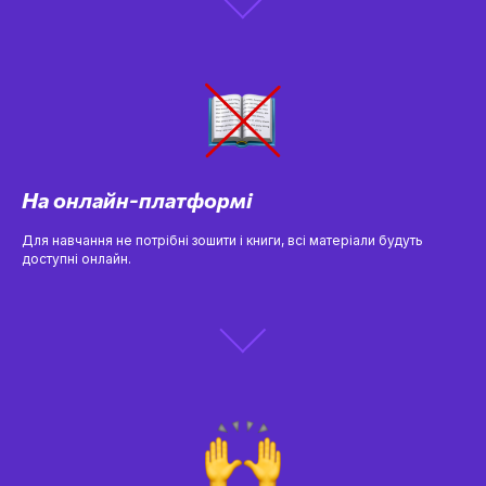
На онлайн-платформі
Для навчання не потрібні зошити і книги, всі матеріали будуть
доступні онлайн.