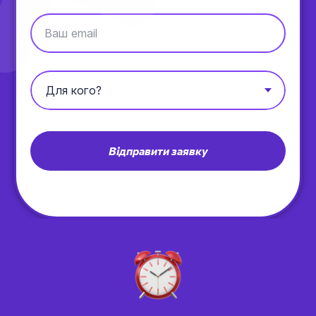
Ваш email
Відправити заявку