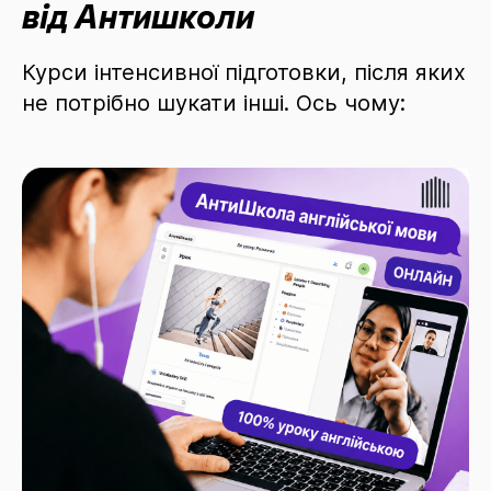
від Антишколи
Курси інтенсивної підготовки, після яких
не потрібно шукати інші. Ось чому: