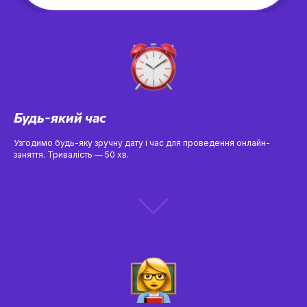
Будь-який час
Узгодимо будь-яку зручну дату і час для проведення онлайн-
заняття. Тривалість — 50 хв.