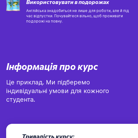
Використовувати в подорожах
Англійська знадобиться не лише для роботи, але й під
час відпустки. Почувайтеся вільно, щоб проживати
подорожі на повну.
Інформація про курс
Це приклад. Ми підберемо
індивідуальні умови для кожного
студента.
---
Тривалість курсу: