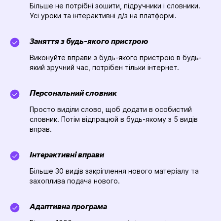
Більше не потрібні зошити, підручники і словники.
Усі уроки та інтерактивні д/з на платформі.
Заняття з будь-якого пристрою
Виконуйте вправи з будь-якого пристрою в будь-
який зручний час, потрібен тільки інтернет.
Персональний словник
Просто виділи слово, щоб додати в особистий
словник. Потім відпрацюй в будь-якому з 5 видів
вправ.
Інтерактивні вправи
Більше 30 видів закріплення нового матеріалу та
захоплива подача нового.
Адаптивна програма