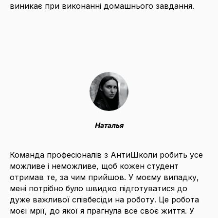
виникає при виконанні домашнього завдання.
Наталья
Команда професіоналів з АнтиШколи робить усе
можливе і неможливе, щоб кожен студент
отримав те, за чим прийшов. У моєму випадку,
мені потрібно було швидко підготуватися до
дуже важливої співбесіди на роботу. Це робота
моєї мрії, до якої я прагнула все своє життя. У