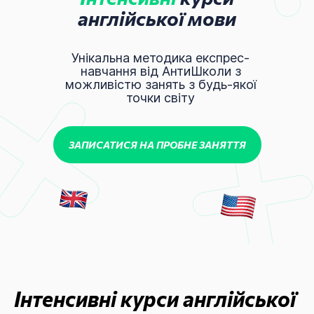
англійської мови
Унікальна методика експрес-
навчання від АнтиШколи з
можливістю занять з будь-якої
точки світу
ЗАПИСАТИСЯ НА ПРОБНЕ ЗАНЯТТЯ
Інтенсивні курси англійської