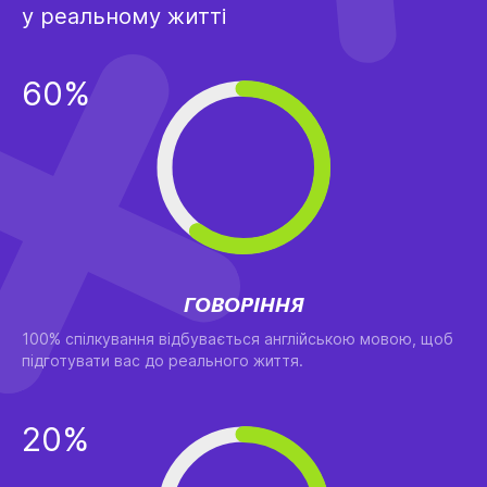
у реальному житті
60%
ГОВОРІННЯ
100% спілкування відбувається англійською мовою, щоб
підготувати вас до реального життя.
20%