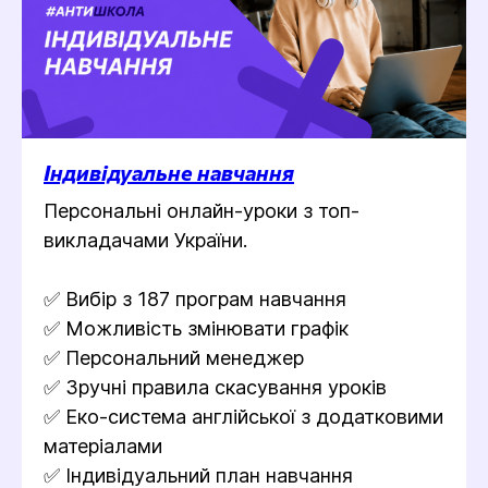
Індивідуальне навчання
Персональні онлайн-уроки з топ-
викладачами України.
✅ Вибір з 187 програм навчання
✅ Можливість змінювати графік
✅ Персональний менеджер
✅ Зручні правила скасування уроків
✅ Еко-система англійської з додатковими
матеріалами
✅ Індивідуальний план навчання