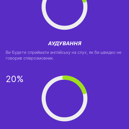
АУДУВАННЯ
Ви будете сприймати англійську на слух, як би швидко не
говорив співрозмовник.
20%