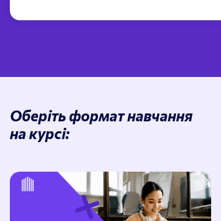
Оберіть формат навчання
на курсі: