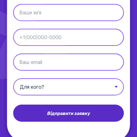
Ваше ім'я
+1(000)000-0000
Ваш email
Відправити заявку