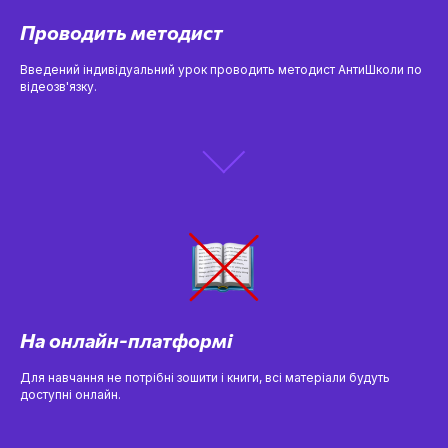
Проводить методист
Введений індивідуальний урок проводить методист АнтиШколи по
відеозв'язку.
На онлайн-платформі
Для навчання не потрібні зошити і книги, всі матеріали будуть
доступні онлайн.