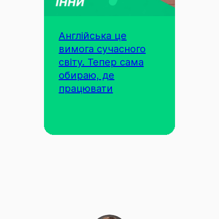
Англійська це
вимога сучасного
світу. Тепер сама
обираю, де
працювати