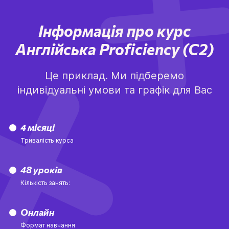
Інформація про курс
Англійська
Proficiency (C2)
Це приклад. Ми підберемо
індивідуальні умови та графік для Вас
4 місяці
Тривалість курса
48 уроків
Кількість занять:
Онлайн
Формат навчання