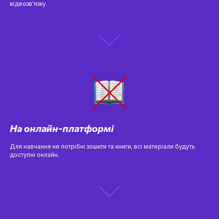
відеозв'язку.
На онлайн-платформі
Для навчання не потрібні зошити та книги, всі матеріали будуть
доступні онлайн.