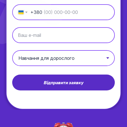
+380
Ваш e-mail
Відправити заявку