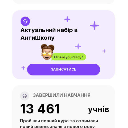
Актуальний набір в
АнтиШколу
ЗАПИСАТИСЬ
ЗАВЕРШИЛИ НАВЧАННЯ
13 462
учнів
Пройшли повний курс та отримали
новий рівень знань з нового року