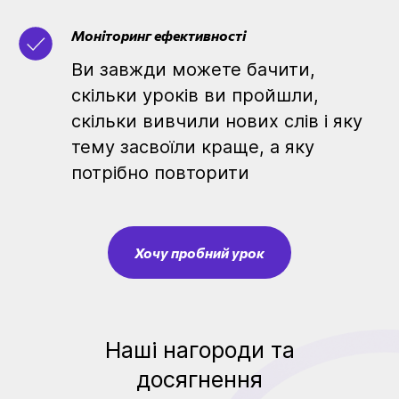
Моніторинг ефективності
Ви завжди можете бачити,
скільки уроків ви пройшли,
скільки вивчили нових слів і яку
тему засвоїли краще, а яку
потрібно повторити
Хочу пробний урок
Наші нагороди та
досягнення