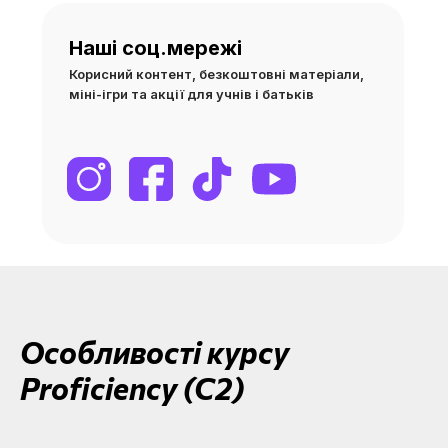
Наші соц.мережі
Корисний контент, безкоштовні матеріали,
міні-ігри та акції для учнів і батьків
Особливості курсу
Proficiency (C2)