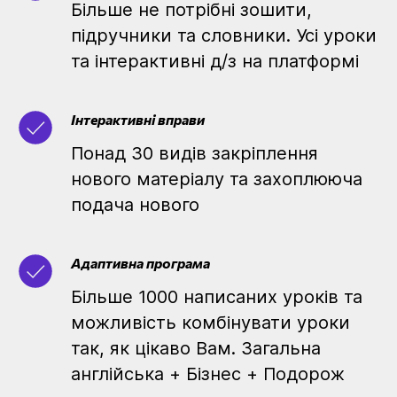
Більше не потрібні зошити,
підручники та словники. Усі уроки
та інтерактивні д/з на платформі
Інтерактивні вправи
Понад 30 видів закріплення
нового матеріалу та захоплююча
подача нового
Адаптивна програма
Більше 1000 написаних уроків та
можливість комбінувати уроки
так, як цікаво Вам. Загальна
англійська + Бізнес + Подорож