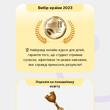
Вибір країни 2023
🏆 Найкращі онлайн-курси для дітей,
гарантія того, що студент отримає
сучасне, ефективне та цікаве навчання,
яке справді приносить результат!
Ліцензія на позашкільну
освіту