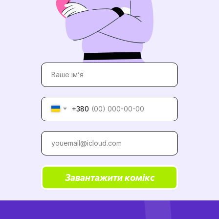
+380
Завантажити комікс