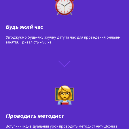
Будь який час
Узгоджуємо будь-яку зручну дату та час для проведення онлайн-
заняття. Тривалість – 50 хв.
Проводить методист
Вступний індивідуальний урок проводить методист АнтиШколи з