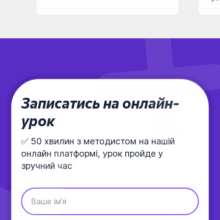
Записатись на онлайн-
урок
✅ 50 хвилин з методистом на нашій
онлайн платформі, урок пройде у
зручний час
Ваше імʼя