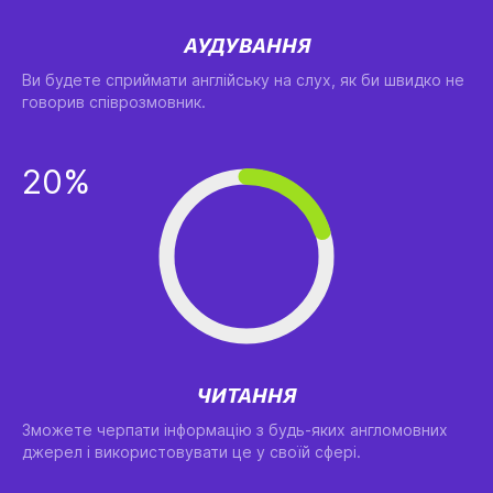
АУДУВАННЯ
Ви будете сприймати англійську на слух, як би швидко не
говорив співрозмовник.
20%
ЧИТАННЯ
Зможете черпати інформацію з будь-яких англомовних
джерел і використовувати це у своїй сфері.