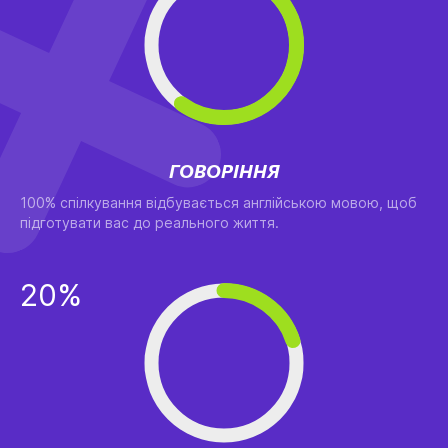
ГОВОРІННЯ
100% спілкування відбувається англійською мовою, щоб
підготувати вас до реального життя.
20%