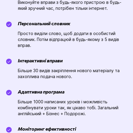
Виконуйте вправи з будь-якого пристрою в будь-
який зручний час, потрібен тільки інтернет.
Персональний словник
Просто виділи слово, щоб додати в особистий
словник. Потім відпрацюй в будь-якому з 5 видів
вправ.
Інтерактивні вправи
Більше 30 видів закріплення нового матеріалу та
захоплива подача нового.
Адаптивна програма
Більше 1000 написаних уроків і можливість
комбінувати уроки так, як цікаво тобі. Загальний
англійський + Бізнес + Подорожі.
Моніторинг ефективності