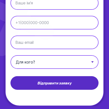
Ваше ім'я
+1(000)000-0000
Ваш email
Відправити заявку