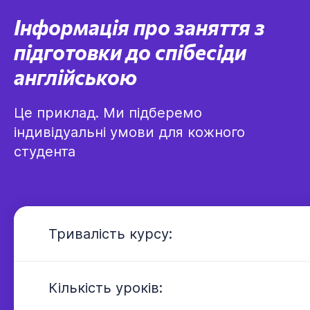
Інформація про заняття з
підготовки до спібесіди
англійською
Це приклад. Ми підберемо
індивідуальні умови для кожного
студента
---
Тривалість курсу:
---
Кількість уроків: