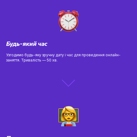
Будь-який час
Узгодимо будь-яку зручну дату і час для проведення онлайн-
заняття. Тривалість — 50 хв.