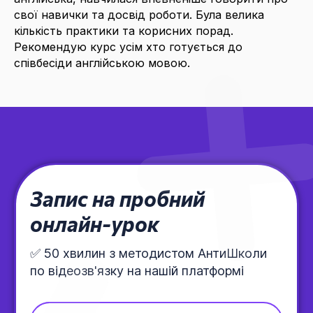
свої навички та досвід роботи. Була велика
кількість практики та корисних порад.
Рекомендую курс усім хто готується до
співбесіди англійською мовою.
Запис на пробний
онлайн-урок
✅ 50 хвилин з методистом АнтиШколи
по відеозв'язку на нашій платформі