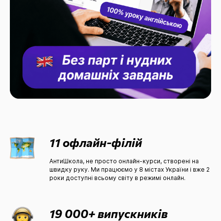
11 офлайн-філій
АнтиШкола, не просто онлайн-курси, створені на
швидку руку. Ми працюємо у 8 містах України і вже 2
роки доступні всьому світу в режимі онлайн.
19 000+ випускників