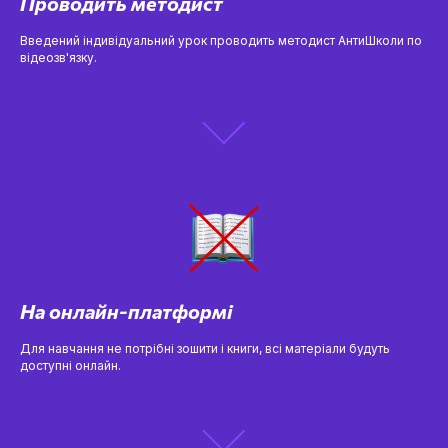
Проводить методист
Введений індивідуальний урок проводить методист АнтиШколи по
відеозв'язку.
На онлайн-платформі
Для навчання не потрібні зошити і книги, всі матеріали будуть
доступні онлайн.