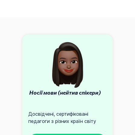
Носії мови (нейтив спікери)
Досвідчені, сертифіковані
педагоги з різних країн світу