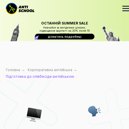
ОСТАННІЙ SUMMER SALE
Навчайся за вигідними цінами,
підвищення вартості на 20% після 15
серпня
дізнатись подробиці
Головна
→
Корпоративна англійська
→
Підготовка до співбесіди англійською