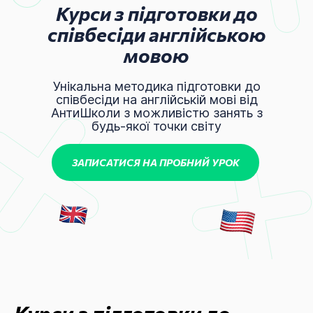
Курси з підготовки до
співбесіди англійською
мовою
Унікальна методика підготовки до
співбесіди на англійській мові від
АнтиШколи з можливістю занять з
будь-якої точки світу
ЗАПИСАТИСЯ НА ПРОБНИЙ УРОК