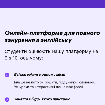
Онлайн-платформа для повного
занурення в англійську
Студенти оцінюють нашу платформу на
9 з 10, ось чому:
Всі матеріали в одному місці
Більше не потрібні зошити, підручники і словники.
Усі уроки та інтерактивні д/з на платформі.
Заняття з будь-якого пристрою