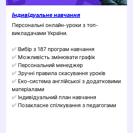
Індивідуальне навчання
Персональні онлайн-уроки з топ-
викладачами України.
✅ Вибір з 187 програм навчання
✅ Можливість змінювати графік
✅ Персональний менеджер
✅ Зручні правила скасування уроків
✅ Еко-система англійської з додатковими
матеріалами
✅ Індивідуальний план навчання
✅ Позакласне спілкування з педагогами