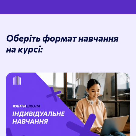
Оберіть формат навчання
на курсі: