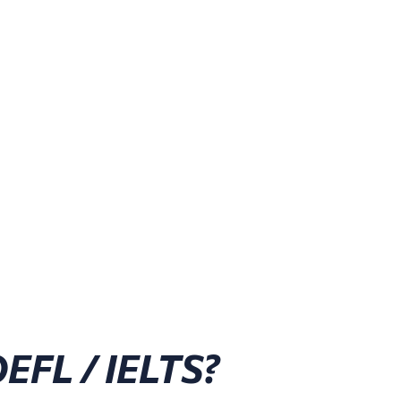
EFL / IELTS?