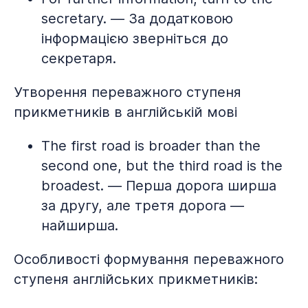
secretary. — За додатковою
інформацією зверніться до
секретаря.
Утворення переважного ступеня
прикметників в англійській мові
The first road is broader than the
second one, but the third road is the
broadest. — Перша дорога ширша
за другу, але третя дорога —
найширша.
Особливості формування переважного
ступеня англійських прикметників: