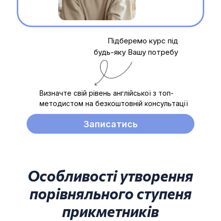
Підберемо курс під
будь-яку Вашу потребу
Визначте свій рівень англійської з топ-
методистом на безкоштовній консультації
Записатись
Особливості утворення
порівняльного ступеня
прикметників