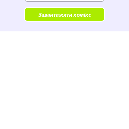
Завантажити комікс