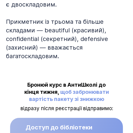
є двоскладовим.
Прикметник із трьома та більше
складами — beautiful (красивий),
confidential (секретний), defensive
(захисний) — вважається
багатоскладовим.
Бронюй курс в АнтиШколі до
кінця тижня,
щоб забронювати
вартість пакету зі знижкою
відразу після реєстрації відправимо:
Доступ до бібліотеки