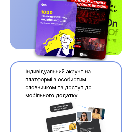
Індивідуальний акаунт на
платформі з особистим
словничком та доступ до
мобільного додатку