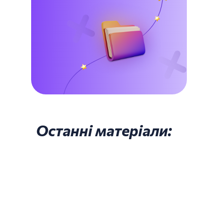
Останні матеріали: