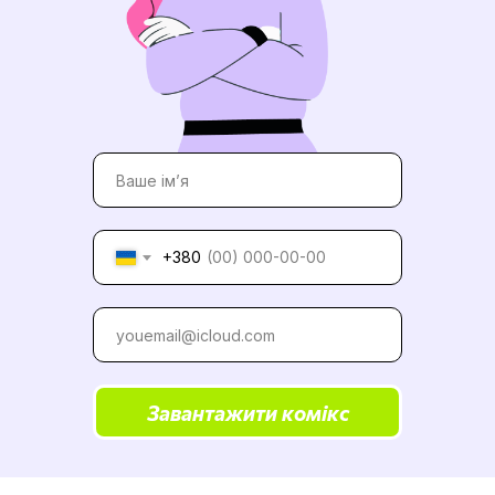
+380
Завантажити комікс