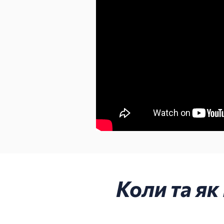
Коли та як