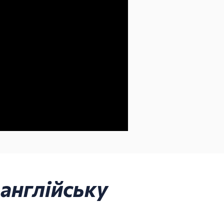
 англійську