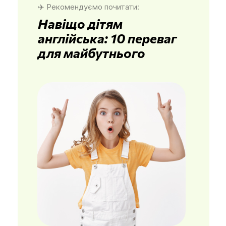
✈️ Рекомендуємо почитати:
Навіщо дітям
англійська: 10 переваг
для майбутнього