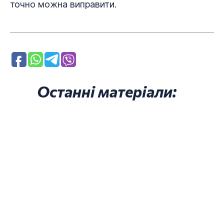
точно можна виправити.
Останні матеріали: