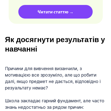
Читати статтю →
Як досягнути результатів у
навчанні
Причини для вивчення визанчили, з
мотивацією все зрозуміло, але що робити
далі, якщо предмет не дається, відповідно і
резуальтату немає?
Школа закладає гарний фундамент, але часто
знань недостатньо за рядом причин: