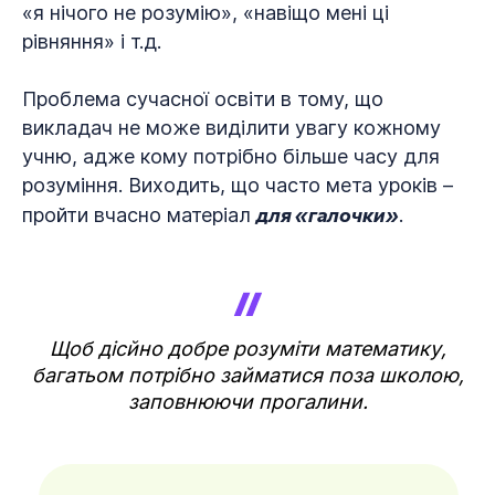
«я нічого не розумію», «навіщо мені ці
рівняння» і т.д.
Проблема сучасної освіти в тому, що
викладач не може виділити увагу кожному
учню, адже кому потрібно більше часу для
розуміння. Виходить, що часто мета уроків –
для «галочки»
пройти вчасно матеріал
.
Щоб дісйно добре розуміти математику,
багатьом потрібно займатися поза школою,
заповнюючи прогалини.