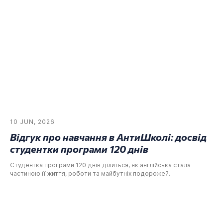
10 JUN, 2026
Відгук про навчання в АнтиШколі: досвід
студентки програми 120 днів
Студентка програми 120 днів ділиться, як англійська стала
частиною її життя, роботи та майбутніх подорожей.