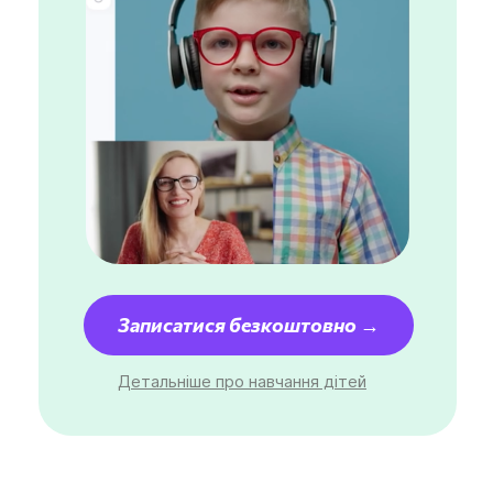
Записатися безкоштовно →
Детальніше про навчання дітей