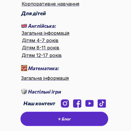
Корпоративне навчання
Для дітей
Англійська:
Загальна інформація
Дітям 4-7 років
Дітям 8-11 років
Дітям 12-17 років
Математика:
Загальна інформація
Настільні ігри
Наш контент
⭐ Блог