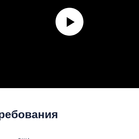
ребования