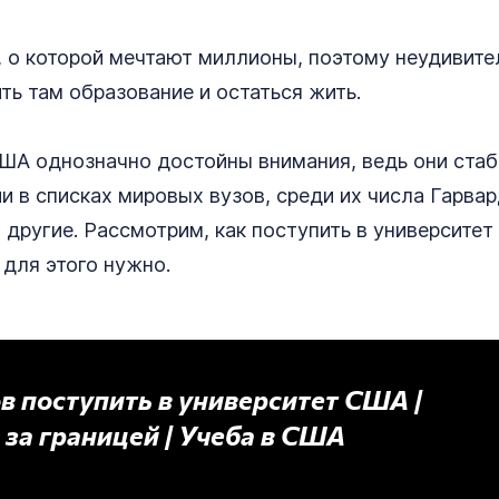
, о которой мечтают миллионы, поэтому неудивите
ть там образование и остаться жить.
США однозначно достойны внимания, ведь они ста
и в списках мировых вузов, среди их числа Гарвар
и другие. Рассмотрим, как поступить в университет
 для этого нужно.
в поступить в университет США |
за границей | Учеба в США