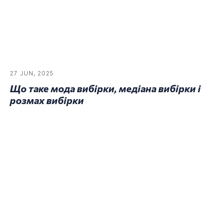
27 JUN, 2025
Що таке мода вибірки, медіана вибірки і
розмах вибірки