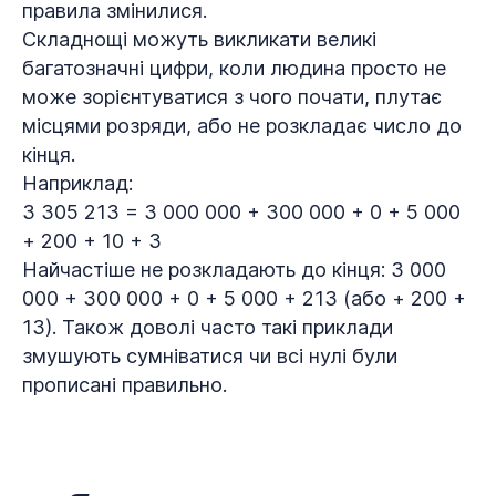
правила змінилися.
Складнощі можуть викликати великі
багатозначні цифри, коли людина просто не
може зорієнтуватися з чого почати, плутає
місцями розряди, або не розкладає число до
кінця.
Наприклад:
3 305 213 = 3 000 000 + 300 000 + 0 + 5 000
+ 200 + 10 + 3
Найчастіше не розкладають до кінця: 3 000
000 + 300 000 + 0 + 5 000 + 213 (або + 200 +
13). Також доволі часто такі приклади
змушують сумніватися чи всі нулі були
прописані правильно.