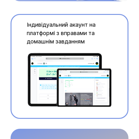
Індивідуальний акаунт на
платформі з вправами та
домашнім завданням