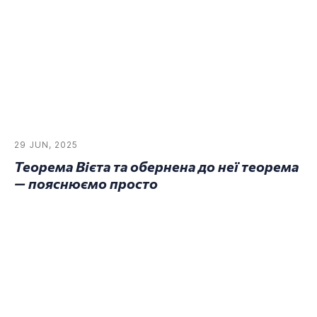
29 JUN, 2025
Теорема Вієта та обернена до неї теорема
— пояснюємо просто