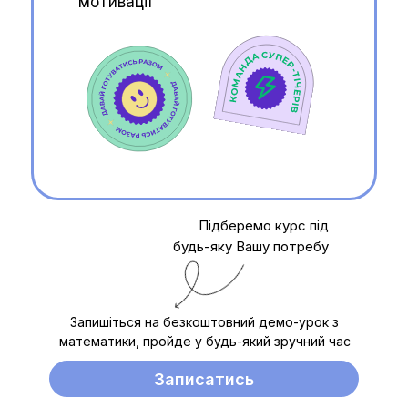
мотивації
Підберемо курс під
будь-яку Вашу потребу
Запишіться на безкоштовний демо-урок з
математики, пройде у будь-який зручний час
Записатись