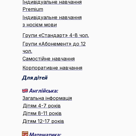
Індивідуальне навчання
Premium
Індивідуальне навчання
з носієм мови
Групи «Стандарт» 4-8 чол.
Групи «Абонемент» до 12
чол.
Самостійне навчання
Корпоративне навчання
Для дітей
Англійська:
Загальна інформація
Дітям 4-7 років
Дітям 8-11 років
Дітям 12-17 років
Математика: