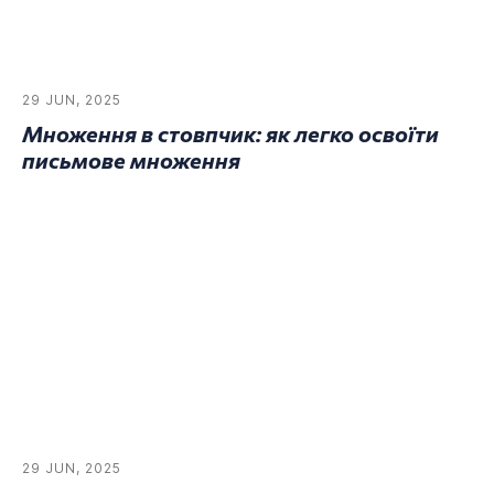
29 JUN, 2025
Множення в стовпчик: як легко освоїти
письмове множення
29 JUN, 2025