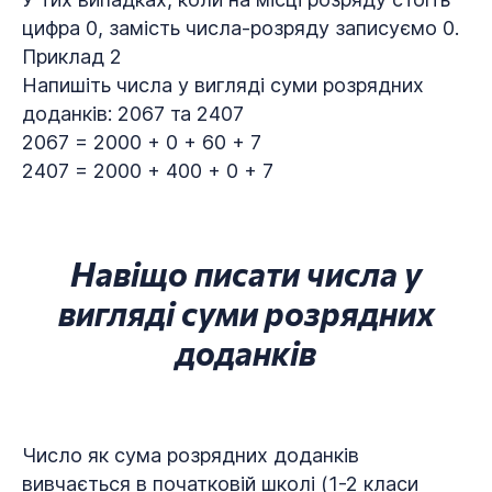
цифра 0, замість числа-розряду записуємо 0.
Приклад 2
Напишіть числа у вигляді суми розрядних
доданків: 2067 та 2407
2067 = 2000 + 0 + 60 + 7
2407 = 2000 + 400 + 0 + 7
Навіщо писати числа у
вигляді суми розрядних
доданків
Число як сума розрядних доданків
вивчається в початковій школі (1-2 класи