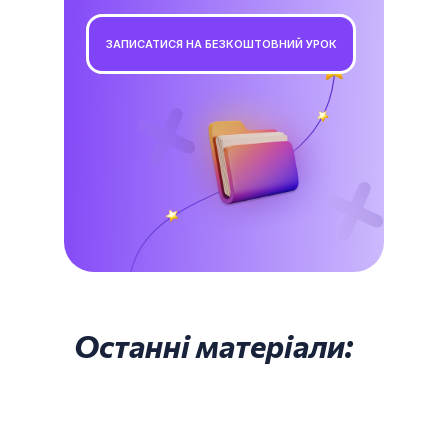
ЗАПИСАТИСЯ НА БЕЗКОШТОВНИЙ УРОК
Останні матеріали: