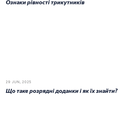
Ознаки рівності трикутників
29 JUN, 2025
Що таке розрядні доданки і як їх знайти?