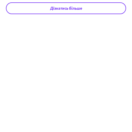
Дізнатись більше