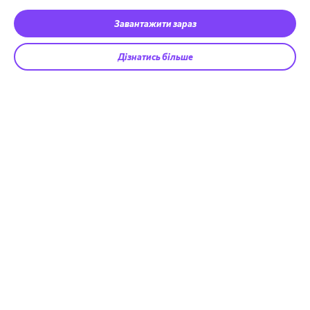
Завантажити зараз
Дізнатись більше