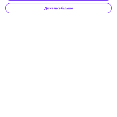
Дізнатись більше