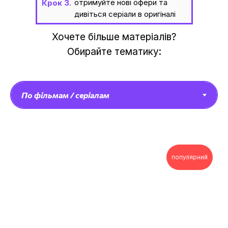
отримуйте нові офери та
Крок 3.
дивіться серіали в оригіналі
Хочете більше матеріалів?
Обирайте тематику:
популярний