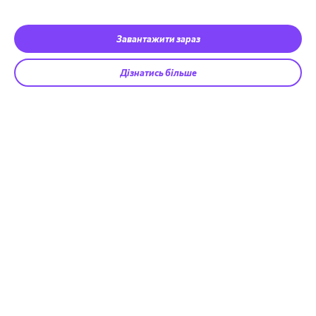
Завантажити зараз
Дізнатись більше