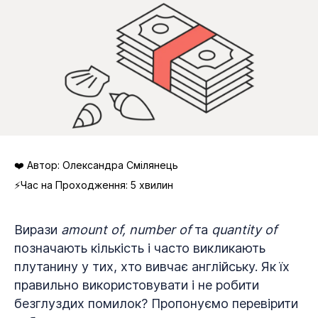
❤️ Автор: Олександра Смілянець
⚡Час на Проходження: 5 хвилин
Вирази
amount of, number of
та
quantity of
позначають кількість і часто викликають
плутанину у тих, хто вивчає англійську. Як їх
правильно використовувати і не робити
безглуздих помилок? Пропонуємо перевірити