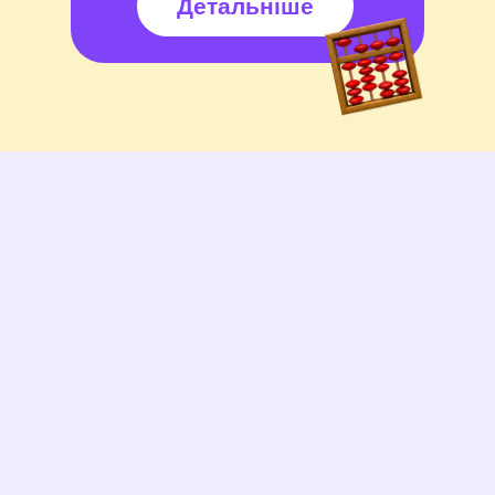
Детальніше