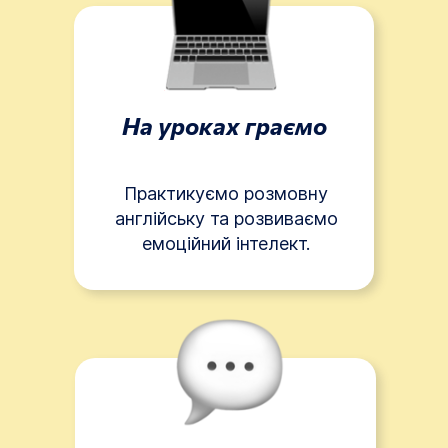
На уроках граємо
Практикуємо розмовну
англійську та розвиваємо
емоційний інтелект.