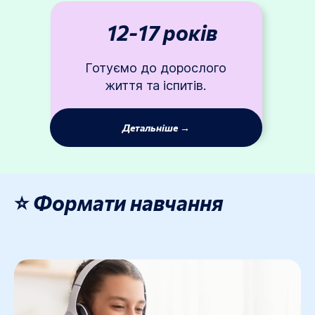
12-17
років
Готуємо до дорослого
життя та іспитів.
Детальніше →
⭐ Формати навчання