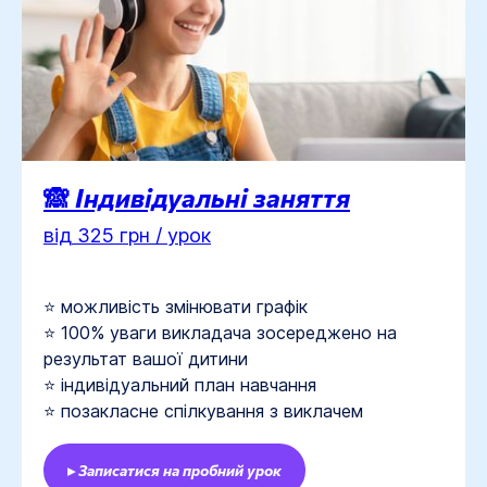
🙈
Індивідуальні заняття
від 325 грн / урок
⭐ можливість змінювати графік
⭐ 100% уваги викладача зосереджено на
результат вашої дитини
⭐ індивідуальний план навчання
⭐ позакласне спілкування з виклачем
▸ Записатися на пробний урок