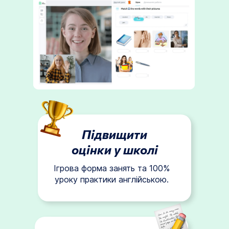
Підвищити
оцінки у школі
Ігрова форма занять та 100%
уроку практики англійською.