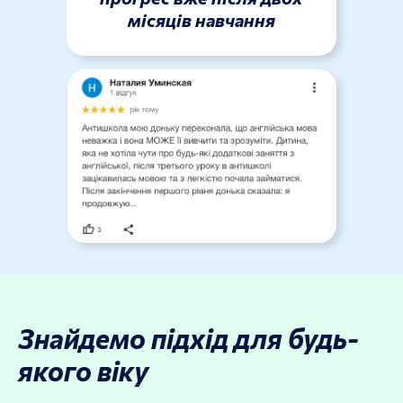
місяців навчання
Знайдемо підхід для будь-
якого віку