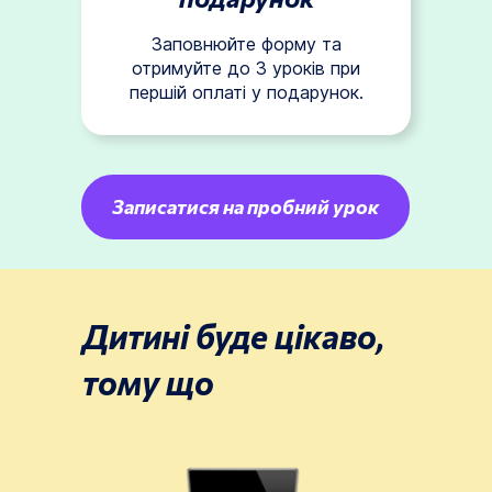
Заповнюйте форму та
отримуйте до 3 уроків при
першій оплаті у подарунок.
Записатися на пробний урок
Дитині буде цікаво,
тому що