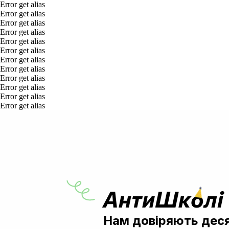
Error get alias
Error get alias
Error get alias
Error get alias
Error get alias
Error get alias
Error get alias
Error get alias
Error get alias
Error get alias
Error get alias
Error get alias
АнтиШколі 1
Нам довіряють десят