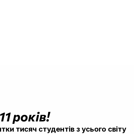
1 років!
ки тисяч студентів з усього світу