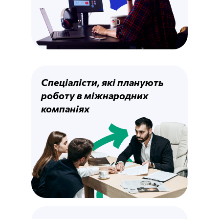
Спеціалісти, які планують
роботу в міжнародних
компаніях