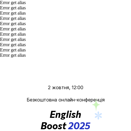
Error get alias
Error get alias
Error get alias
Error get alias
Error get alias
Error get alias
Error get alias
Error get alias
Error get alias
Error get alias
Error get alias
2 жовтня, 12:00
Безкоштовна онлайн-конференція
English
Boost
2025