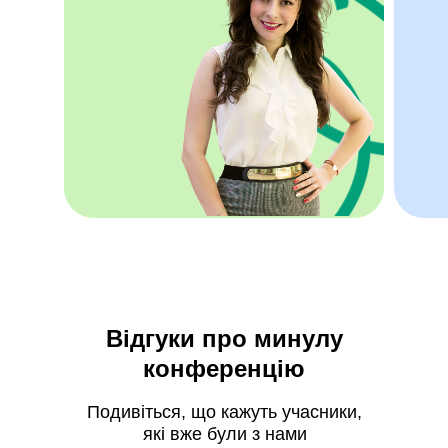
Відгуки про минулу
конференцію
Подивіться, що кажуть учасники,
які вже були з нами