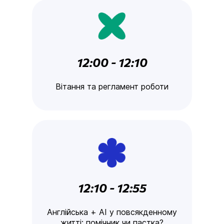
12:00 - 12:10
Вітання та регламент роботи
12:10 - 12:55
Англійська + AI у повсякденному
житті: помічник чи пастка?