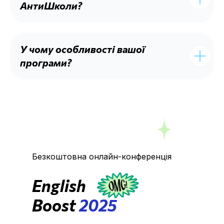
АнтиШколи?
У чому особливості вашої
програми?
Безкоштовна онлайн-конференція
English
Boost
2025