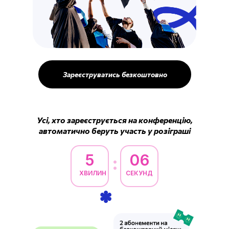
Зареєструватись безкоштовно
Усі, хто зареєструється на конференцію,
автоматично беруть участь у розіграші
5
05
:
ХВИЛИН
СЕКУНД