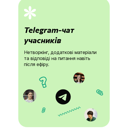
Telegram-чат
учасників
Нетворкінг, додаткові матеріали
та відповіді на питання навіть
після ефіру.