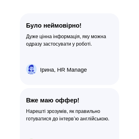
Було неймовірно!
Дуже цінна інформація, яку можна
одразу застосувати у роботі.
Ірина, HR Manage
Вже маю оффер!
Нарешті зрозумів, як правильно
готуватися до інтерв’ю англійською.