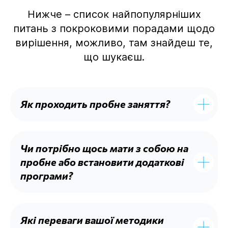
Нижче – список найпопулярніших
питань з покроковими порадами щодо
вирішення, можливо, там знайдеш те,
що шукаєш.
Як проходить пробне заняття?
Чи потрібно щось мати з собою на
пробне або встановити додаткові
програми?
Які переваги вашої методики