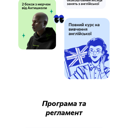
Програма та
регламент