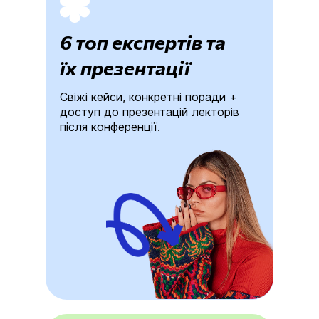
6 топ експертів та
їх презентації
Свіжі кейси, конкретні поради +
доступ до презентацій лекторів
після конференції.