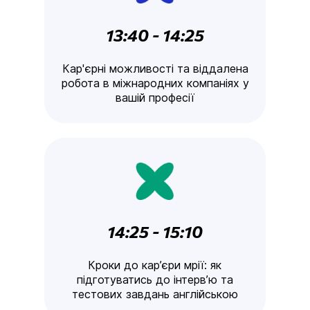
13:40 - 14:25
Кар'єрні можливості та віддалена
робота в міжнародних компаніях у
вашій професії
14:25 - 15:10
Кроки до кар’єри мрії: як
підготуватись до інтерв’ю та
тестових завдань англійською